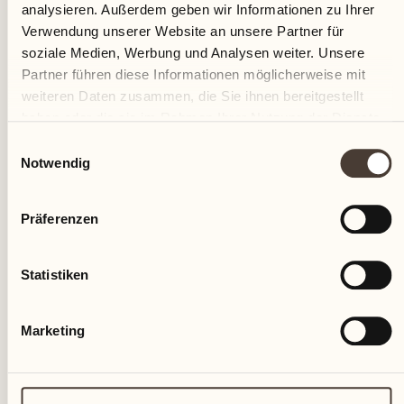
analysieren. Außerdem geben wir Informationen zu Ihrer
Verwendung unserer Website an unsere Partner für
soziale Medien, Werbung und Analysen weiter. Unsere
Partner führen diese Informationen möglicherweise mit
weiteren Daten zusammen, die Sie ihnen bereitgestellt
haben oder die sie im Rahmen Ihrer Nutzung der Dienste
gesammelt haben.
Einwilligungsauswahl
Notwendig
Präferenzen
Statistiken
Marketing