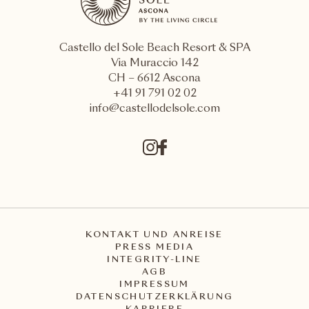
Castello del Sole Beach Resort & SPA
Via Muraccio 142
CH – 6612 Ascona
+41 91 791 02 02
info@castellodelsole.com
KONTAKT UND ANREISE
PRESS MEDIA
INTEGRITY-LINE
AGB
IMPRESSUM
DATENSCHUTZERKLÄRUNG