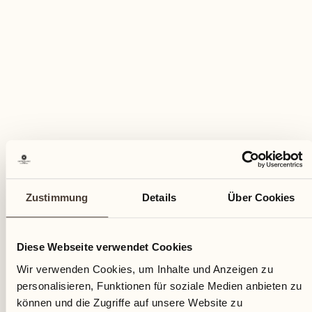
Zustimmung
Details
Über Cookies
Diese Webseite verwendet Cookies
Wir verwenden Cookies, um Inhalte und Anzeigen zu
personalisieren, Funktionen für soziale Medien anbieten zu
können und die Zugriffe auf unsere Website zu