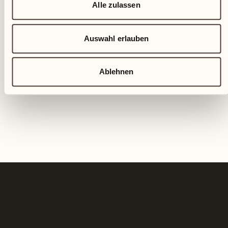
Alle zulassen
Auswahl erlauben
Ablehnen