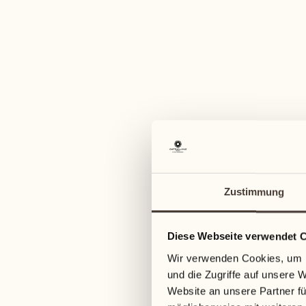
Zustimmung
Diese Webseite verwendet 
Wir verwenden Cookies, um I
und die Zugriffe auf unsere 
Website an unsere Partner fü