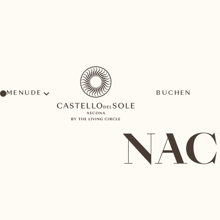
MENU
BUCHEN
NAC