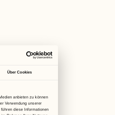
Über Cookies
 Medien anbieten zu können
hrer Verwendung unserer
 führen diese Informationen