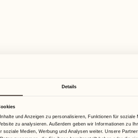
Details
Cookies
nhalte und Anzeigen zu personalisieren, Funktionen für soziale
Website zu analysieren. Außerdem geben wir Informationen zu I
r soziale Medien, Werbung und Analysen weiter. Unsere Partner