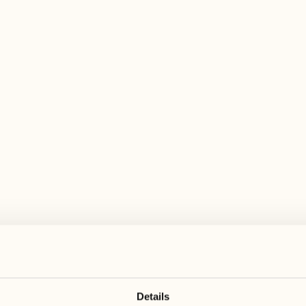
Details