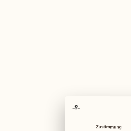
Zustimmung