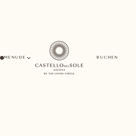
MENU
BUCHEN