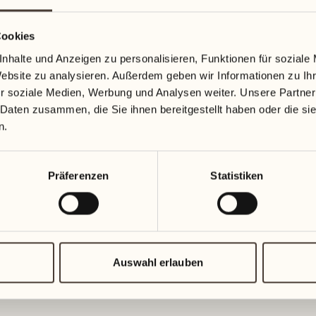
Cookies
nhalte und Anzeigen zu personalisieren, Funktionen für soziale
Website zu analysieren. Außerdem geben wir Informationen zu I
r soziale Medien, Werbung und Analysen weiter. Unsere Partner
 Daten zusammen, die Sie ihnen bereitgestellt haben oder die s
n.
Präferenzen
Statistiken
Auswahl erlauben