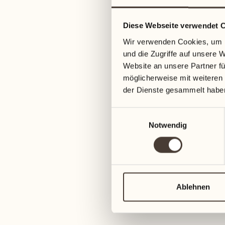
Diese Webseite verwendet 
Wir verwenden Cookies, um I
und die Zugriffe auf unsere 
Website an unsere Partner fü
möglicherweise mit weiteren
der Dienste gesammelt habe
Einwilligungsauswahl
Notwendig
Ablehnen