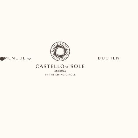
MENU
BUCHEN