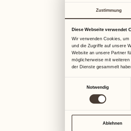
Zustimmung
Diese Webseite verwendet 
Wir verwenden Cookies, um I
und die Zugriffe auf unsere 
Website an unsere Partner fü
möglicherweise mit weiteren
der Dienste gesammelt habe
Einwilligungsauswahl
Notwendig
Ablehnen