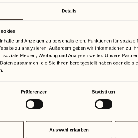
Details
Cookies
nhalte und Anzeigen zu personalisieren, Funktionen für soziale
Website zu analysieren. Außerdem geben wir Informationen zu I
r soziale Medien, Werbung und Analysen weiter. Unsere Partner
 Daten zusammen, die Sie ihnen bereitgestellt haben oder die s
n.
Präferenzen
Statistiken
Auswahl erlauben