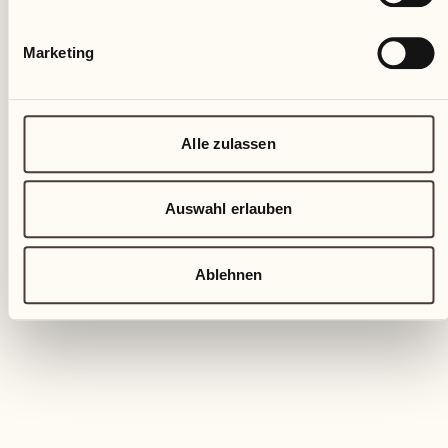
Marketing
Alle zulassen
Auswahl erlauben
Ablehnen