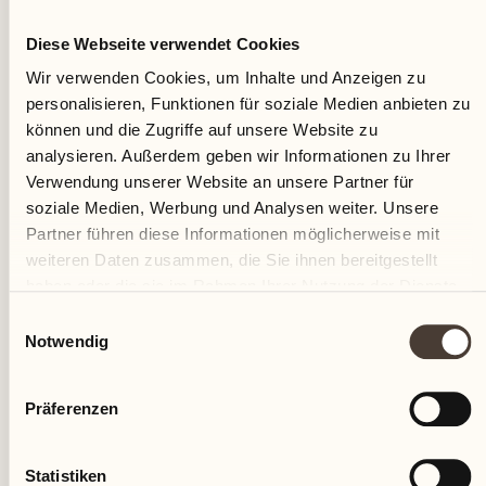
Diese Webseite verwendet Cookies
Wir verwenden Cookies, um Inhalte und Anzeigen zu
personalisieren, Funktionen für soziale Medien anbieten zu
können und die Zugriffe auf unsere Website zu
analysieren. Außerdem geben wir Informationen zu Ihrer
Verwendung unserer Website an unsere Partner für
soziale Medien, Werbung und Analysen weiter. Unsere
Partner führen diese Informationen möglicherweise mit
weiteren Daten zusammen, die Sie ihnen bereitgestellt
haben oder die sie im Rahmen Ihrer Nutzung der Dienste
gesammelt haben.
Einwilligungsauswahl
Notwendig
Präferenzen
Statistiken