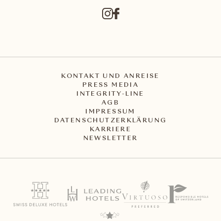
KONTAKT UND ANREISE
PRESS MEDIA
INTEGRITY-LINE
AGB
IMPRESSUM
DATENSCHUTZERKLÄRUNG
KARRIERE
NEWSLETTER