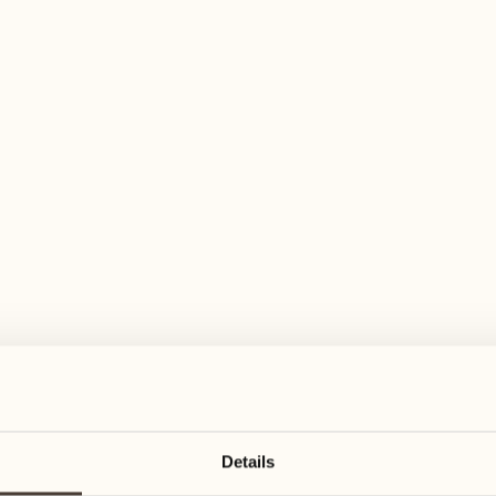
Details