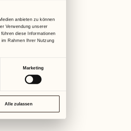
 Medien anbieten zu können
hrer Verwendung unserer
 führen diese Informationen
ie im Rahmen Ihrer Nutzung
Marketing
Alle zulassen