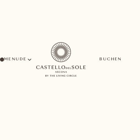
MENU
BUCHEN