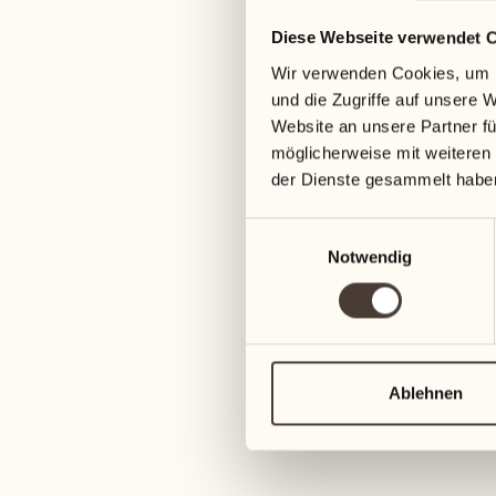
Diese Webseite verwendet 
Wir verwenden Cookies, um I
und die Zugriffe auf unsere 
Website an unsere Partner fü
möglicherweise mit weiteren
der Dienste gesammelt habe
Einwilligungsauswahl
Notwendig
Ablehnen