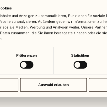
Cookies
nhalte und Anzeigen zu personalisieren, Funktionen für soziale
Website zu analysieren. Außerdem geben wir Informationen zu I
r soziale Medien, Werbung und Analysen weiter. Unsere Partner
 Daten zusammen, die Sie ihnen bereitgestellt haben oder die s
n.
Präferenzen
Statistiken
Auswahl erlauben