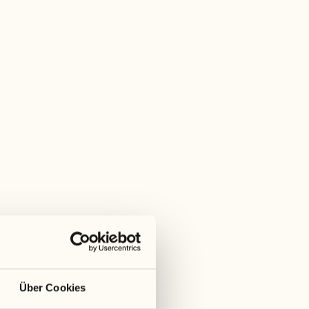
Wann
26. September 2026
Über Cookies