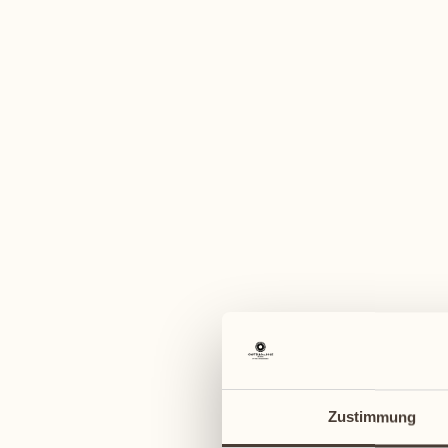
Zustimmung