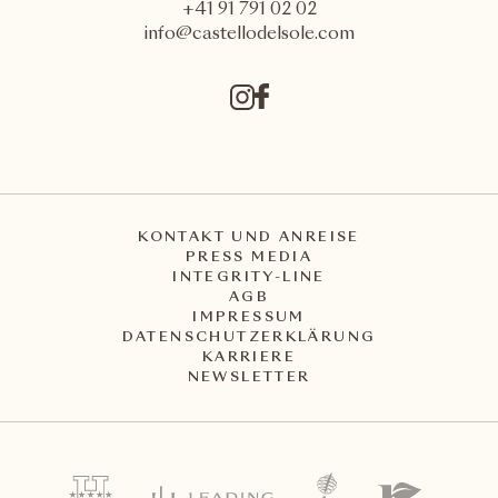
+41 91 791 02 02
info@castellodelsole.com
KONTAKT UND ANREISE
PRESS MEDIA
INTEGRITY-LINE
AGB
IMPRESSUM
DATENSCHUTZERKLÄRUNG
KARRIERE
NEWSLETTER