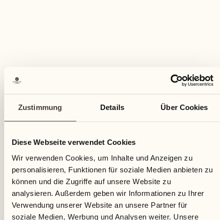
25
Fr
Zustimmung
Details
Über Cookies
Diese Webseite verwendet Cookies
Wir verwenden Cookies, um Inhalte und Anzeigen zu
personalisieren, Funktionen für soziale Medien anbieten zu
können und die Zugriffe auf unsere Website zu
analysieren. Außerdem geben wir Informationen zu Ihrer
Verwendung unserer Website an unsere Partner für
soziale Medien, Werbung und Analysen weiter. Unsere