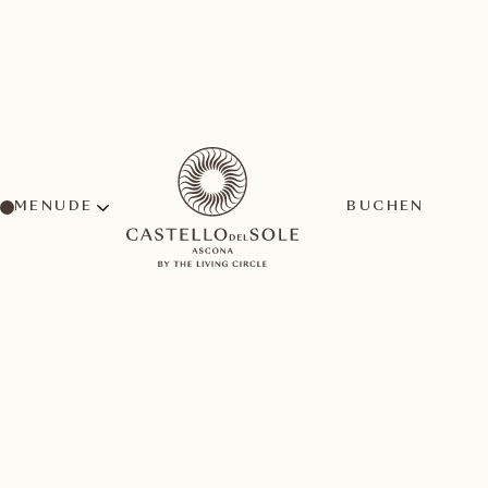
MENU
BUCHEN