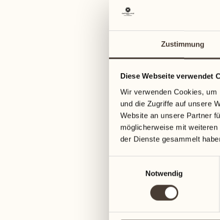
Zustimmung
Diese Webseite verwendet 
Wir verwenden Cookies, um I
und die Zugriffe auf unsere 
Website an unsere Partner fü
möglicherweise mit weiteren
der Dienste gesammelt habe
Einwilligungsauswahl
Notwendig