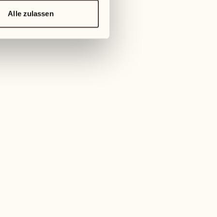
Alle zulassen