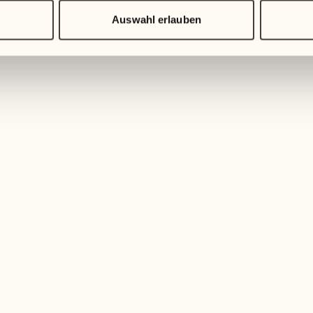
Auswahl erlauben