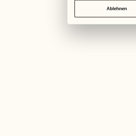
Ablehnen