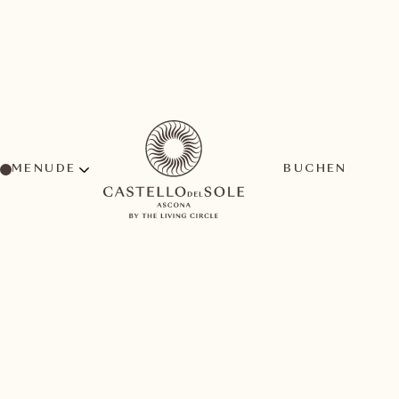
MENU
BUCHEN