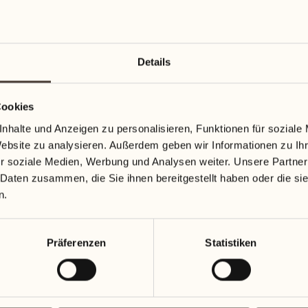
Details
Cookies
nhalte und Anzeigen zu personalisieren, Funktionen für soziale
Website zu analysieren. Außerdem geben wir Informationen zu I
r soziale Medien, Werbung und Analysen weiter. Unsere Partner
 Daten zusammen, die Sie ihnen bereitgestellt haben oder die s
n.
Präferenzen
Statistiken