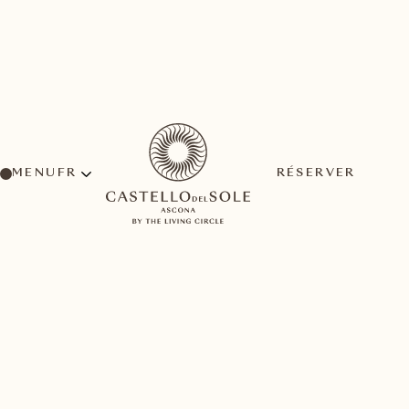
MENU
RÉSERVER