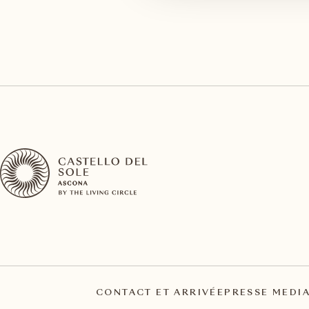
CONTACT ET ARRIVÉE
PRESSE MEDI