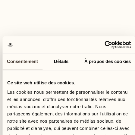
18
mar.
Consentement
Détails
À propos des cookies
Ce site web utilise des cookies.
Les cookies nous permettent de personnaliser le contenu
et les annonces, d'offrir des fonctionnalités relatives aux
médias sociaux et d'analyser notre trafic. Nous
partageons également des informations sur l'utilisation de
notre site avec nos partenaires de médias sociaux, de
publicité et d'analyse, qui peuvent combiner celles-ci avec