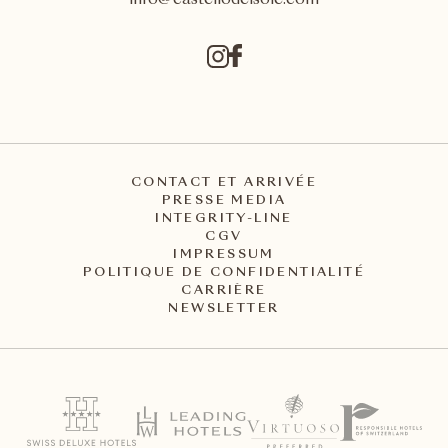
info@castellodelsole.com
CONTACT ET ARRIVÉE
PRESSE MEDIA
INTEGRITY-LINE
CGV
IMPRESSUM
POLITIQUE DE CONFIDENTIALITÉ
CARRIÈRE
NEWSLETTER