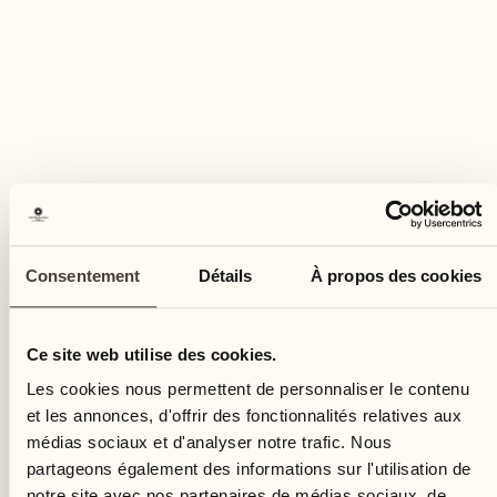
15
sam.
Consentement
Détails
À propos des cookies
Ce site web utilise des cookies.
Les cookies nous permettent de personnaliser le contenu
et les annonces, d'offrir des fonctionnalités relatives aux
médias sociaux et d'analyser notre trafic. Nous
partageons également des informations sur l'utilisation de
notre site avec nos partenaires de médias sociaux, de