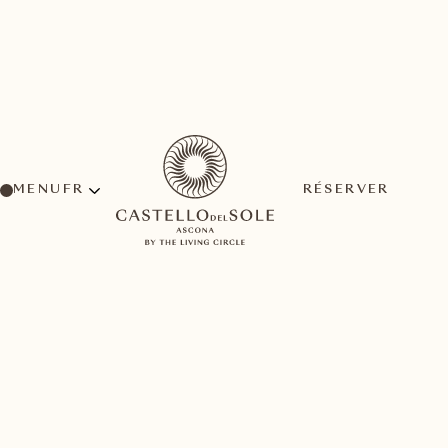
MENU
RÉSERVER