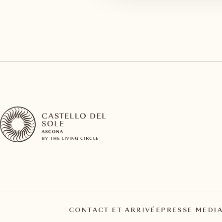
CONTACT ET ARRIVÉE
PRESSE MEDI