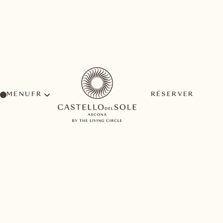
MENU
RÉSERVER