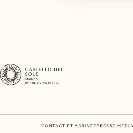
CONTACT ET ARRIVÉE
PRESSE MEDI