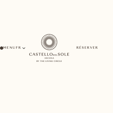
MENU
RÉSERVER