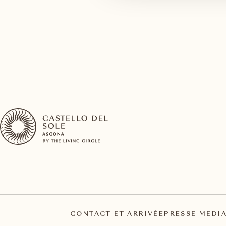
CONTACT ET ARRIVÉE
PRESSE MEDI