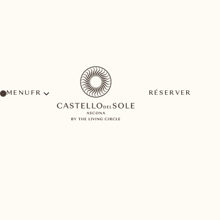
MENU
RÉSERVER