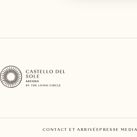
CONTACT ET ARRIVÉE
PRESSE MEDI