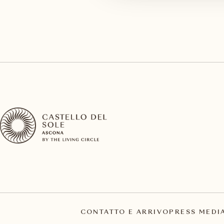
CONTATTO E ARRIVO
PRESS MEDI