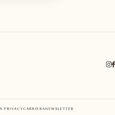
A PRIVACY
CARRIERA
NEWSLETTER