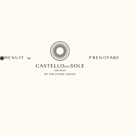
MENU
PRENOTARE