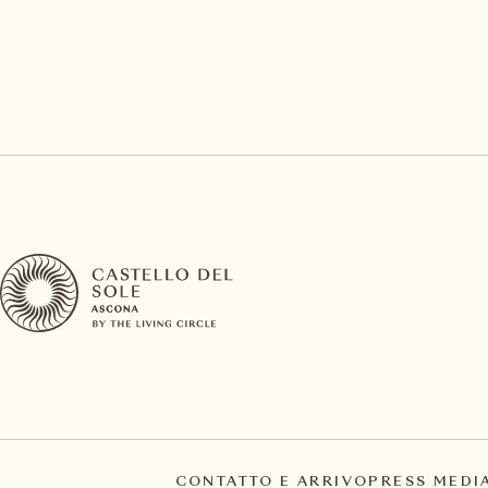
CONTATTO E ARRIVO
PRESS MEDI