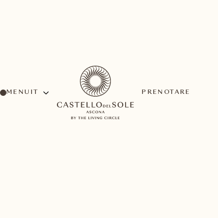
MENU
PRENOTARE