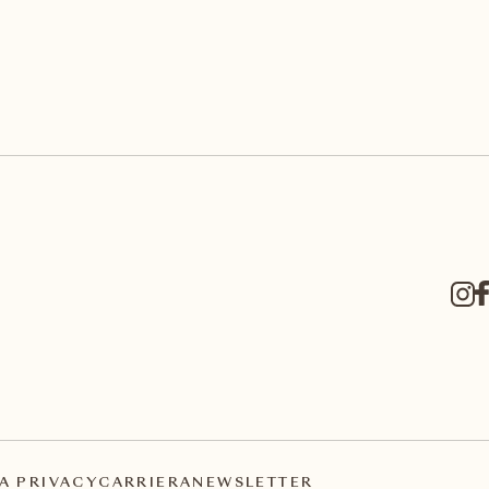
A PRIVACY
CARRIERA
NEWSLETTER