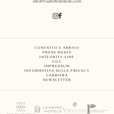
info@castellodelsole.com
CONTATTO E ARRIVO
PRESS MEDIA
INTEGRITY-LINE
CGC
IMPRESSUM
INFORMATIVA SULLA PRIVACY
CARRIERA
NEWSLETTER