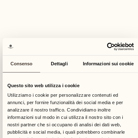
26
mer
Consenso
Dettagli
Informazioni sui cookie
Questo sito web utilizza i cookie
Utilizziamo i cookie per personalizzare contenuti ed
annunci, per fornire funzionalità dei social media e per
analizzare il nostro traffico. Condividiamo inoltre
informazioni sul modo in cui utilizza il nostro sito con i
nostri partner che si occupano di analisi dei dati web,
pubblicità e social media, i quali potrebbero combinarle