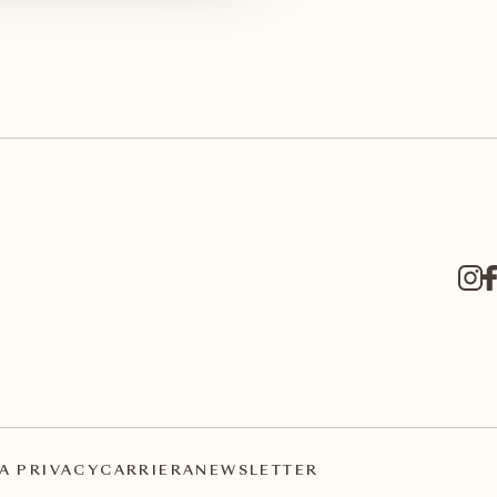
A PRIVACY
CARRIERA
NEWSLETTER