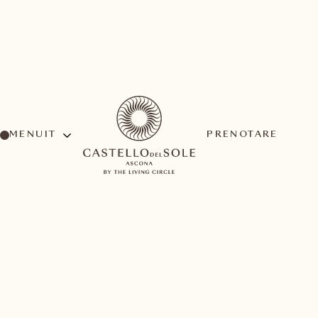
MENU
PRENOTARE