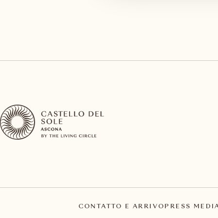
CONTATTO E ARRIVO
PRESS MEDI