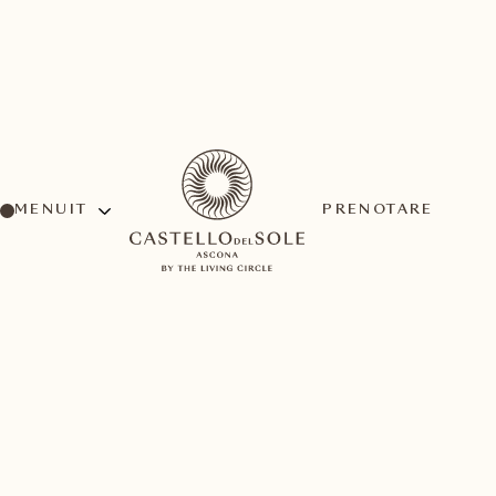
MENU
PRENOTARE