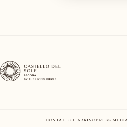
CONTATTO E ARRIVO
PRESS MEDI