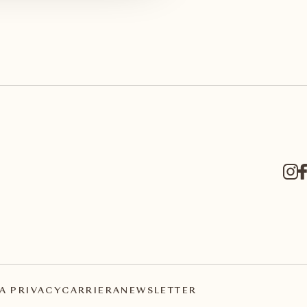
A PRIVACY
CARRIERA
NEWSLETTER