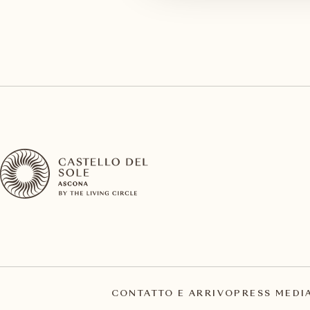
CONTATTO E ARRIVO
PRESS MEDI