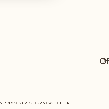
A PRIVACY
CARRIERA
NEWSLETTER