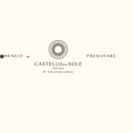
MENU
PRENOTARE