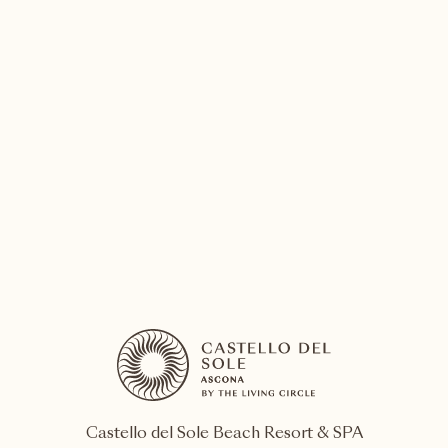
21
martedì
Castello del Sole Beach Resort & SPA