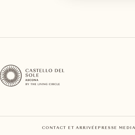
CONTACT ET ARRIVÉE
PRESSE MEDI