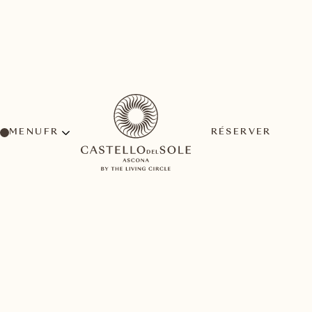
MENU
RÉSERVER