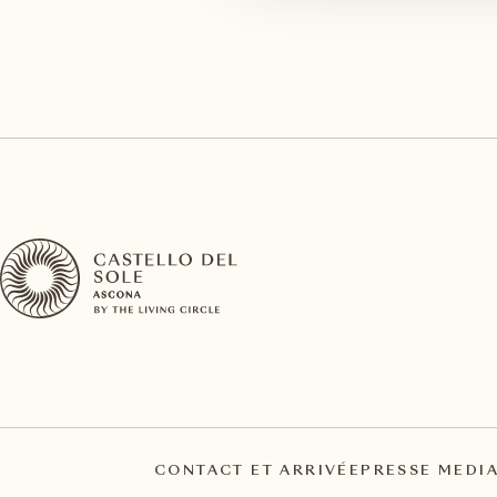
CONTACT ET ARRIVÉE
PRESSE MEDI