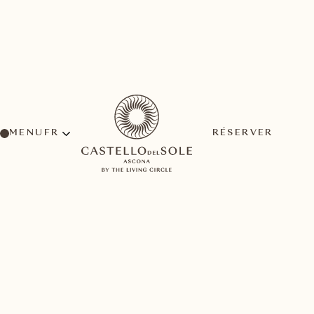
MENU
RÉSERVER