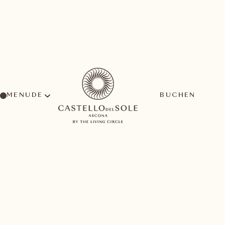
MENU
BUCHEN