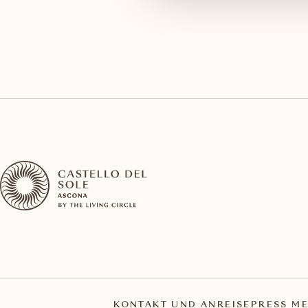
KONTAKT UND ANREISE
PRESS ME