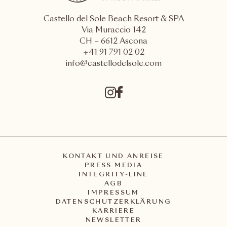
Castello del Sole Beach Resort & SPA
Via Muraccio 142
CH – 6612 Ascona
+41 91 791 02 02
info@castellodelsole.com
KONTAKT UND ANREISE
PRESS MEDIA
INTEGRITY-LINE
AGB
IMPRESSUM
DATENSCHUTZERKLÄRUNG
KARRIERE
NEWSLETTER