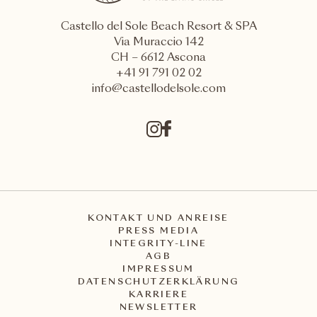
Castello del Sole Beach Resort & SPA
Via Muraccio 142
CH – 6612 Ascona
+41 91 791 02 02
info@castellodelsole.com
KONTAKT UND ANREISE
PRESS MEDIA
INTEGRITY-LINE
AGB
IMPRESSUM
DATENSCHUTZERKLÄRUNG
KARRIERE
NEWSLETTER