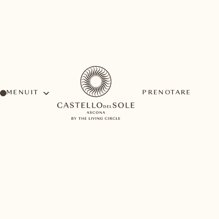
MENU
PRENOTARE