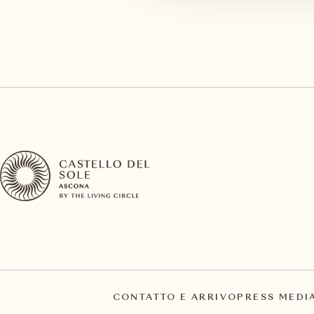
CONTATTO E ARRIVO
PRESS MEDI