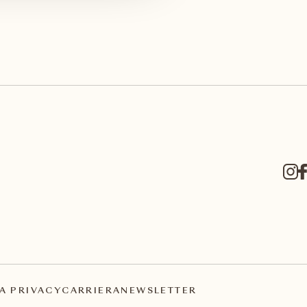
A PRIVACY
CARRIERA
NEWSLETTER