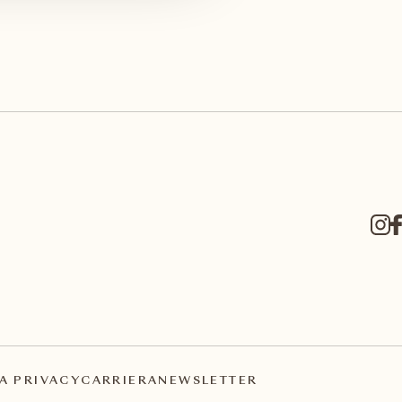
A PRIVACY
CARRIERA
NEWSLETTER