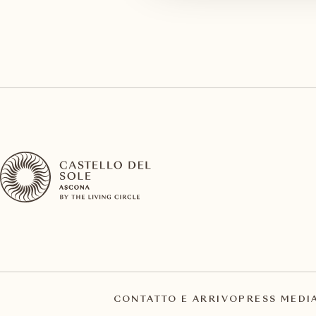
CONTATTO E ARRIVO
PRESS MEDI