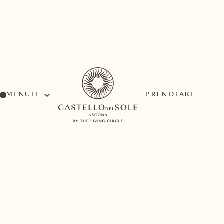
MENU
PRENOTARE