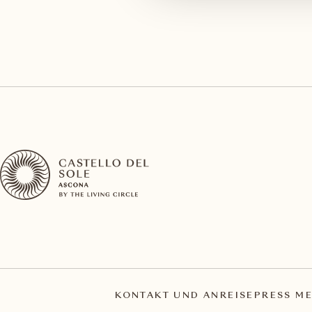
KONTAKT UND ANREISE
PRESS ME