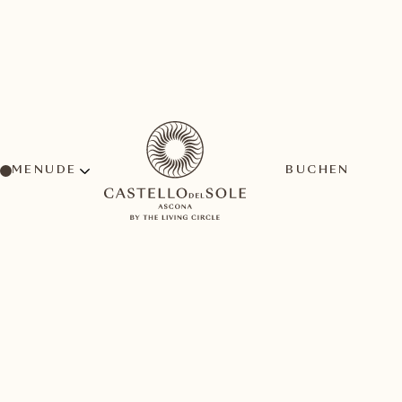
MENU
BUCHEN