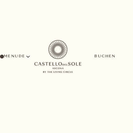
MENU
BUCHEN