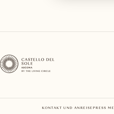
KONTAKT UND ANREISE
PRESS ME