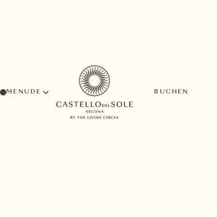
MENU
BUCHEN