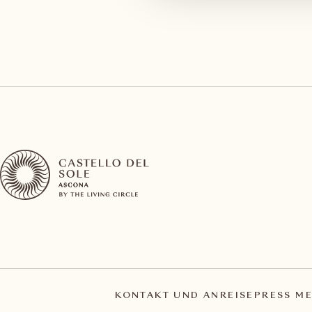
KONTAKT UND ANREISE
PRESS ME