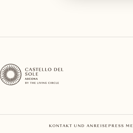
KONTAKT UND ANREISE
PRESS ME