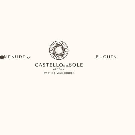
MENU
BUCHEN