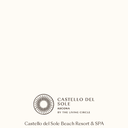
22
Sonntag
Castello del Sole Beach Resort & SPA