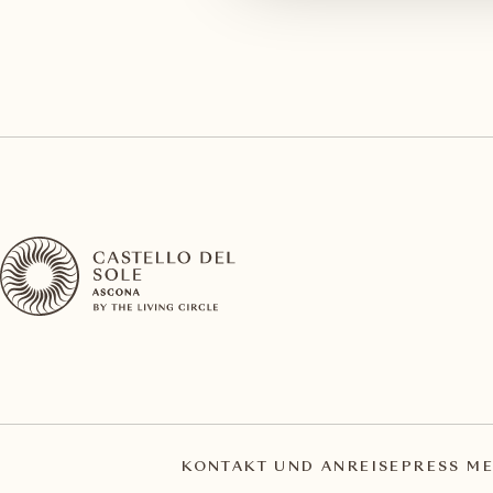
KONTAKT UND ANREISE
PRESS ME