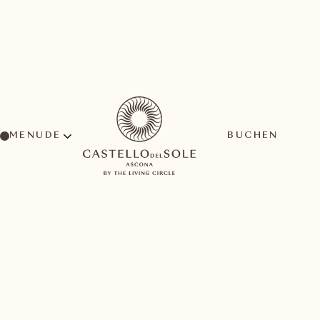
MENU
BUCHEN