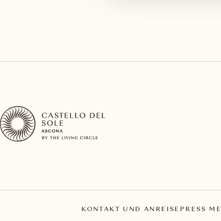
KONTAKT UND ANREISE
PRESS ME