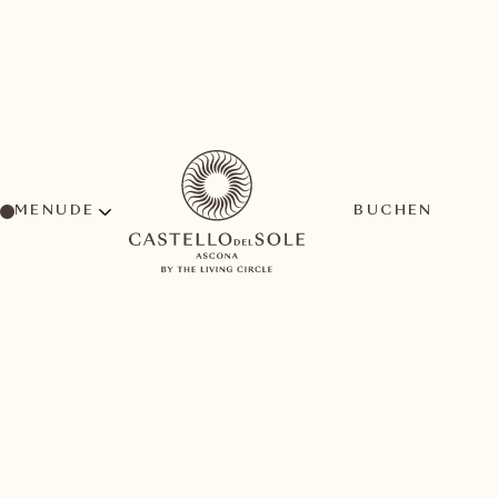
MENU
BUCHEN