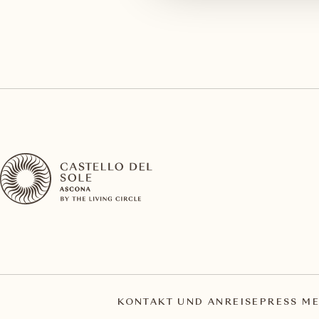
KONTAKT UND ANREISE
PRESS ME