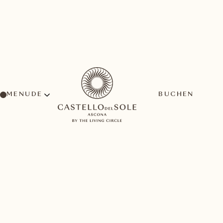
MENU
BUCHEN