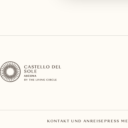
KONTAKT UND ANREISE
PRESS ME