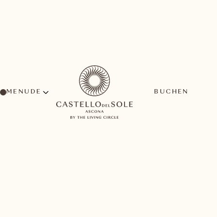
MENU
BUCHEN