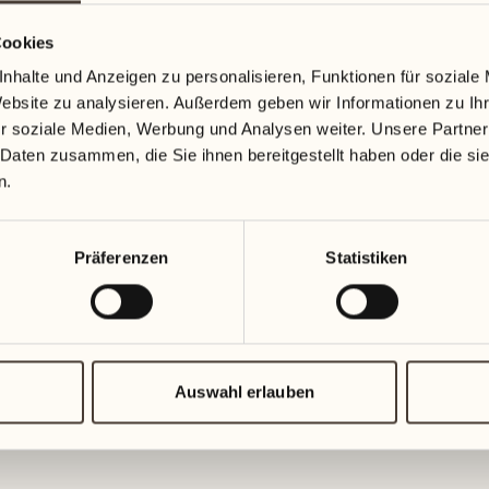
Cookies
nhalte und Anzeigen zu personalisieren, Funktionen für soziale
Website zu analysieren. Außerdem geben wir Informationen zu I
r soziale Medien, Werbung und Analysen weiter. Unsere Partner
 Daten zusammen, die Sie ihnen bereitgestellt haben oder die s
n.
Präferenzen
Statistiken
Auswahl erlauben