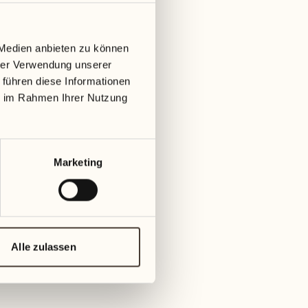
 Medien anbieten zu können
hrer Verwendung unserer
 führen diese Informationen
ie im Rahmen Ihrer Nutzung
Marketing
Alle zulassen