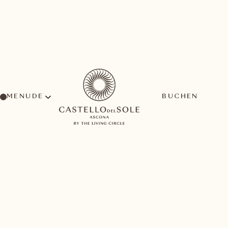
MENU
BUCHEN