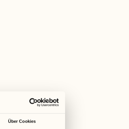
schmack
Über Cookies