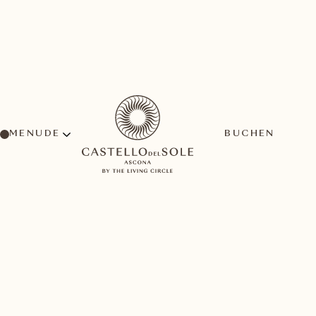
MENU
BUCHEN