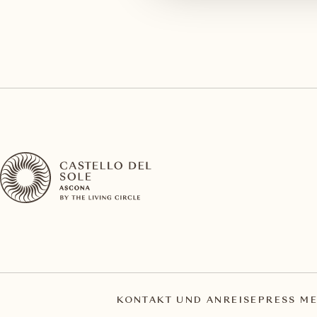
KONTAKT UND ANREISE
PRESS ME