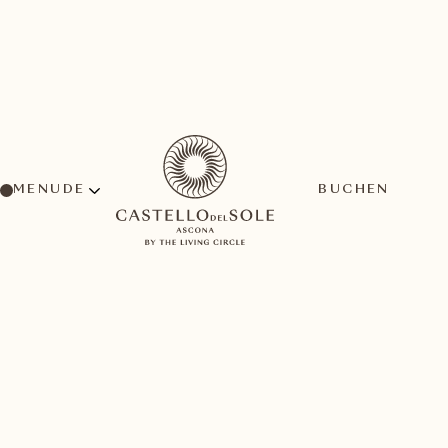
MENU
BUCHEN