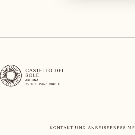
KONTAKT UND ANREISE
PRESS ME