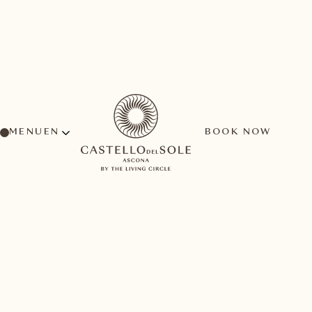
MENU
BOOK NOW